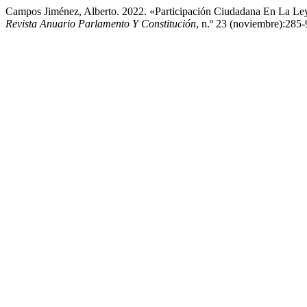
Campos Jiménez, Alberto. 2022. «Participación Ciudadana En La Ley
Revista Anuario Parlamento Y Constitución
, n.º 23 (noviembre):285-