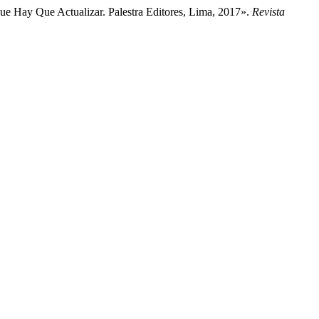
ue Hay Que Actualizar. Palestra Editores, Lima, 2017».
Revista