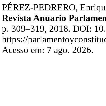
PÉREZ-PEDRERO, Enrique B
Revista Anuario Parlamen
p. 309–319, 2018. DOI: 10.
https://parlamentoyconstituc
Acesso em: 7 ago. 2026.