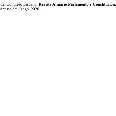
del Congreso peruano.
Revista Anuario Parlamento y Constitución
. Acesso em: 8 ago. 2026.