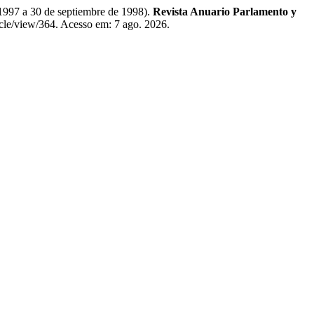
1997 a 30 de septiembre de 1998).
Revista Anuario Parlamento y
icle/view/364. Acesso em: 7 ago. 2026.