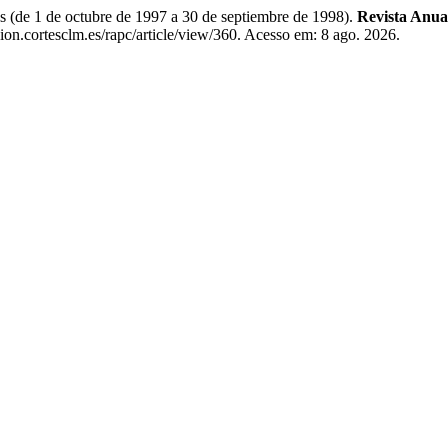
de 1 de octubre de 1997 a 30 de septiembre de 1998).
Revista Anua
on.cortesclm.es/rapc/article/view/360. Acesso em: 8 ago. 2026.