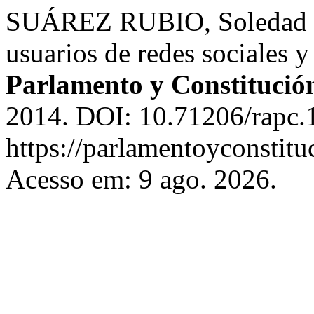
SUÁREZ RUBIO, Soledad M
usuarios de redes sociales y
Parlamento y Constitució
2014. DOI: 10.71206/rapc.
https://parlamentoyconstitu
Acesso em: 9 ago. 2026.