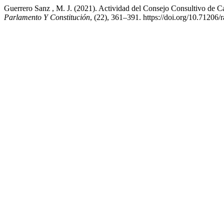
Guerrero Sanz , M. J. (2021). Actividad del Consejo Consultivo de Ca
Parlamento Y Constitución
, (22), 361–391. https://doi.org/10.71206/