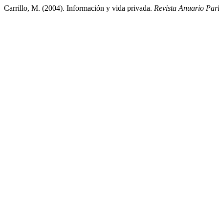
Carrillo, M. (2004). Información y vida privada.
Revista Anuario Par