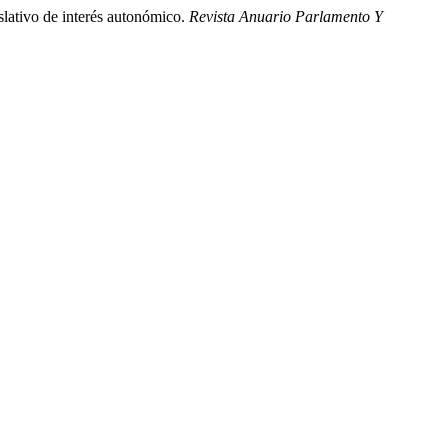
islativo de interés autonómico.
Revista Anuario Parlamento Y