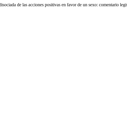
disociada de las acciones positivas en favor de un sexo: comentario leg