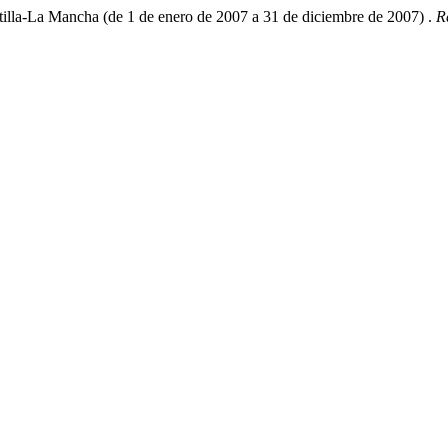
stilla-La Mancha (de 1 de enero de 2007 a 31 de diciembre de 2007) .
R