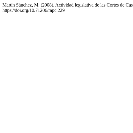
Martín Sánchez, M. (2008). Actividad legislativa de las Cortes de Ca
https://doi.org/10.71206/rapc.229