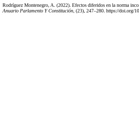
Rodríguez Montenegro, A. (2022). Efectos diferidos en la norma incon
Anuario Parlamento Y Constitución
, (23), 247–280. https://doi.org/