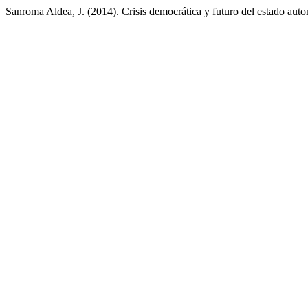
Sanroma Aldea, J. (2014). Crisis democrática y futuro del estado au