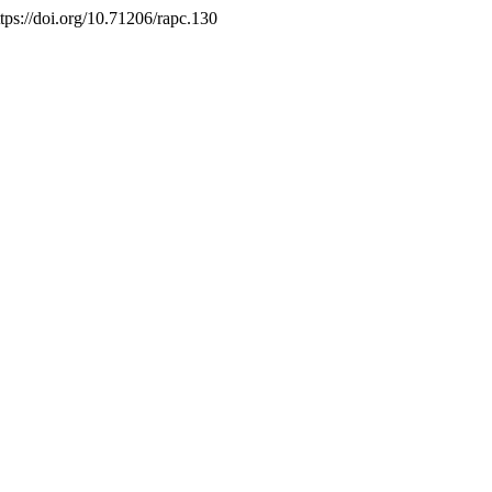
ttps://doi.org/10.71206/rapc.130