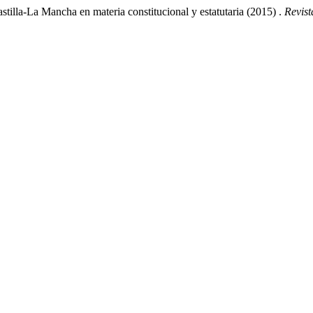
tilla-La Mancha en materia constitucional y estatutaria (2015) .
Revist