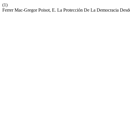
(1)
Ferrer Mac-Gregor Poisot, E. La Protección De La Democracia Des