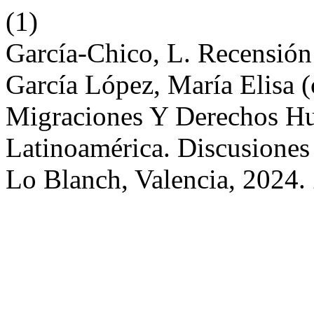
(1)
García-Chico, L. Recensión 
García López, María Elisa (
Migraciones Y Derechos H
Latinoamérica. Discusiones 
Lo Blanch, Valencia, 2024.