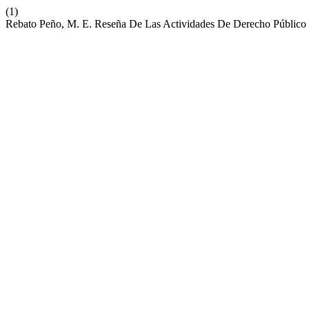
(1)
Rebato Peño, M. E. Reseña De Las Actividades De Derecho Público