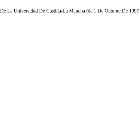
 De La Universidad De Castilla-La Mancha (de 1 De Octubre De 1997