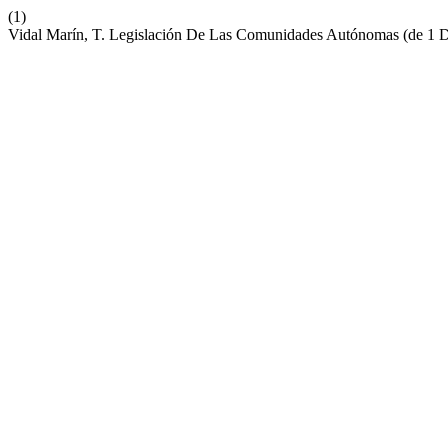
(1)
Vidal Marín, T. Legislación De Las Comunidades Autónomas (de 1 