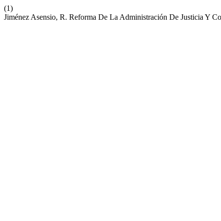
(1)
Jiménez Asensio, R. Reforma De La Administración De Justicia Y 