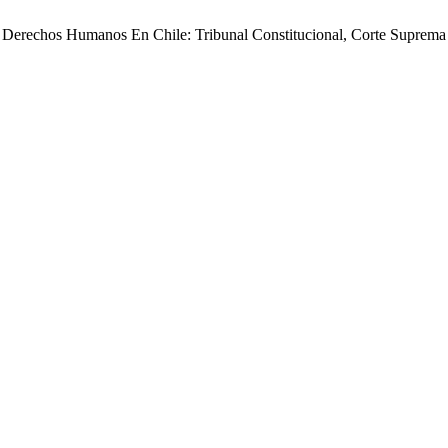
os Derechos Humanos En Chile: Tribunal Constitucional, Corte Suprema