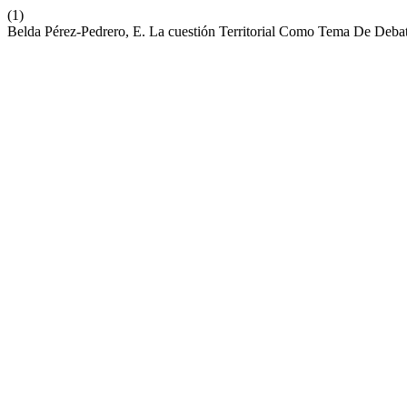
(1)
Belda Pérez-Pedrero, E. La cuestión Territorial Como Tema De Deb