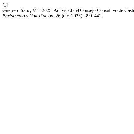
[1]
Guerrero Sanz, M.J. 2025. Actividad del Consejo Consultivo de Castil
Parlamento y Constitución
. 26 (dic. 2025), 399–442.