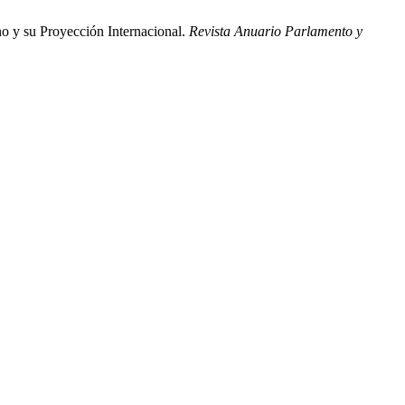
 y su Proyección Internacional.
Revista Anuario Parlamento y