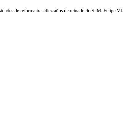
idades de reforma tras diez años de reinado de S. M. Felipe VI.