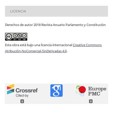
LICENCIA
Derechos de autor 2018 Revista Anuario Parlamento y Constitución
Esta obra está bajo una licencia internacional
Creative Commons
Atribución-NoComercial-SinDerivadas 4.0
.
0
0