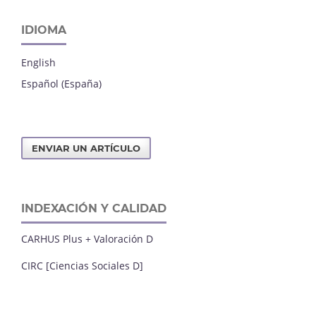
IDIOMA
English
Español (España)
ENVIAR UN ARTÍCULO
INDEXACIÓN Y CALIDAD
CARHUS Plus + Valoración D
CIRC [Ciencias Sociales D]