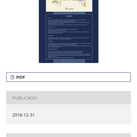
PDF
PUBLICADO
2018-12-31