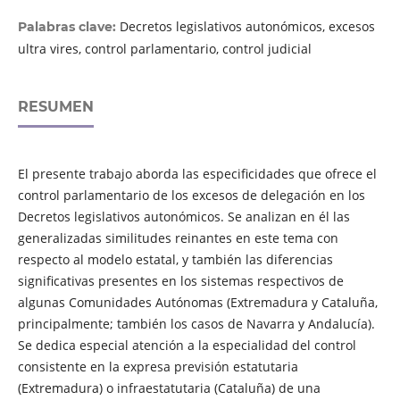
Decretos legislativos autonómicos, excesos
Palabras clave:
ultra vires, control parlamentario, control judicial
RESUMEN
El presente trabajo aborda las especificidades que ofrece el
control parlamentario de los excesos de delegación en los
Decretos legislativos autonómicos. Se analizan en él las
generalizadas similitudes reinantes en este tema con
respecto al modelo estatal, y también las diferencias
significativas presentes en los sistemas respectivos de
algunas Comunidades Autónomas (Extremadura y Cataluña,
principalmente; también los casos de Navarra y Andalucía).
Se dedica especial atención a la especialidad del control
consistente en la expresa previsión estatutaria
(Extremadura) o infraestatutaria (Cataluña) de una