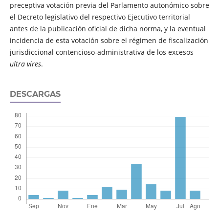
preceptiva votación previa del Parlamento autonómico sobre
el Decreto legislativo del respectivo Ejecutivo territorial
antes de la publicación oficial de dicha norma, y la eventual
incidencia de esta votación sobre el régimen de fiscalización
jurisdiccional contencioso-administrativa de los excesos
ultra vires
.
DESCARGAS