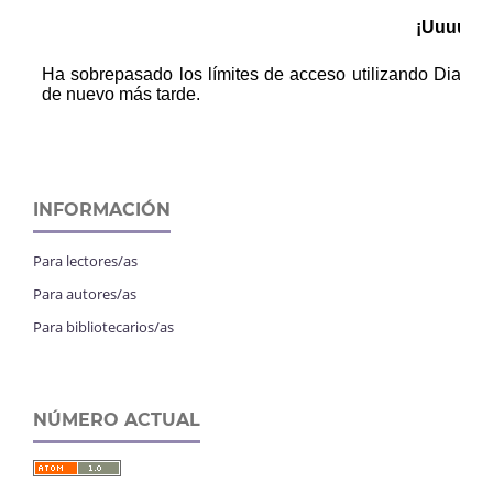
INFORMACIÓN
Para lectores/as
Para autores/as
Para bibliotecarios/as
NÚMERO ACTUAL