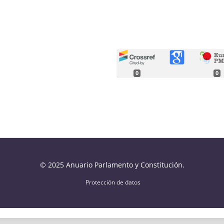
0
0
© 2025 Anuario Parlamento y Constitución.
Protección de datos