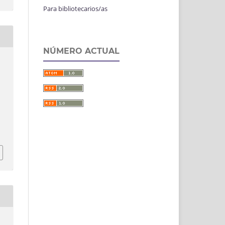
Para bibliotecarios/as
NÚMERO ACTUAL
,