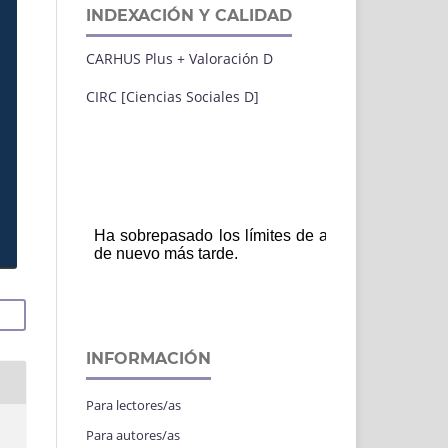
INDEXACIÓN Y CALIDAD
CARHUS Plus + Valoración D
CIRC [Ciencias Sociales D]
INFORMACIÓN
Para lectores/as
Para autores/as