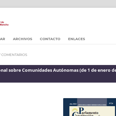
CAR
ARCHIVOS
CONTACTO
ENLACES
Y COMENTARIOS
cional sobre Comunidades Autónomas (de 1 de enero d