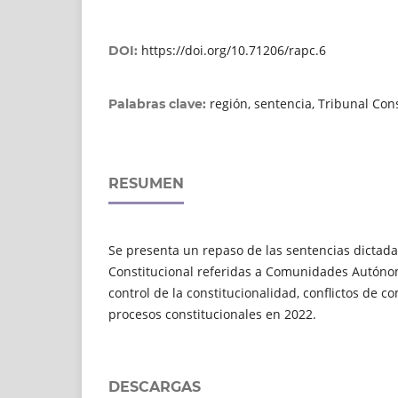
https://doi.org/10.71206/rapc.6
DOI:
región, sentencia, Tribunal Con
Palabras clave:
RESUMEN
Se presenta un repaso de las sentencias dictada
Constitucional referidas a Comunidades Autóno
control de la constitucionalidad, conflictos de c
procesos constitucionales en 2022.
DESCARGAS