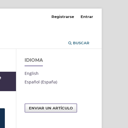
Registrarse
Entrar
BUSCAR
IDIOMA
English
e
Español (España)
ENVIAR UN ARTÍCULO