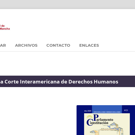
CAR
ARCHIVOS
CONTACTO
ENLACES
 la Corte Interamericana de Derechos Humanos