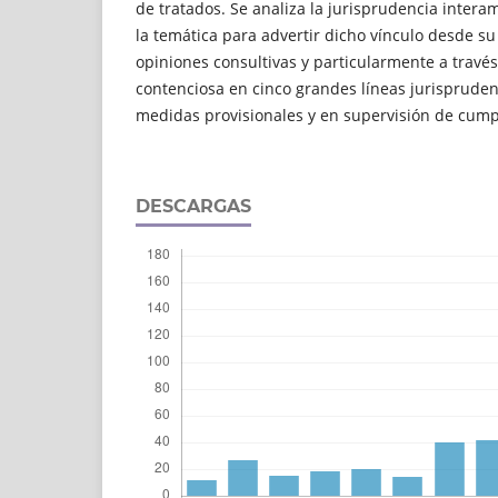
de tratados. Se analiza la jurisprudencia inter
la temática para advertir dicho vínculo desde su
opiniones consultivas y particularmente a travé
contenciosa en cinco grandes líneas jurispruden
medidas provisionales y en supervisión de cump
DESCARGAS