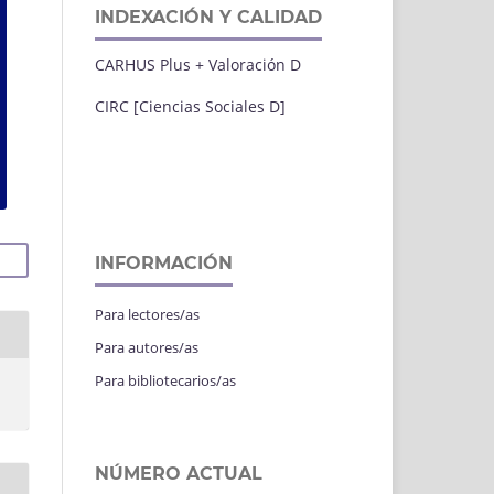
INDEXACIÓN Y CALIDAD
CARHUS Plus + Valoración D
CIRC [Ciencias Sociales D]
INFORMACIÓN
Para lectores/as
Para autores/as
Para bibliotecarios/as
NÚMERO ACTUAL