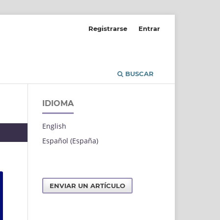
Registrarse
Entrar
BUSCAR
IDIOMA
English
Español (España)
ENVIAR UN ARTÍCULO