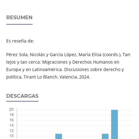
RESUMEN
Es reseña de:
Pérez Sola, Nicolás y García López, María Elisa (coords.), Tan
lejos y tan cerca: Migraciones y Derechos Humanos en
Europa y en Latinoamérica. Discusiones sobre derecho y
política, Tirant Lo Blanch, Valencia, 2024.
DESCARGAS