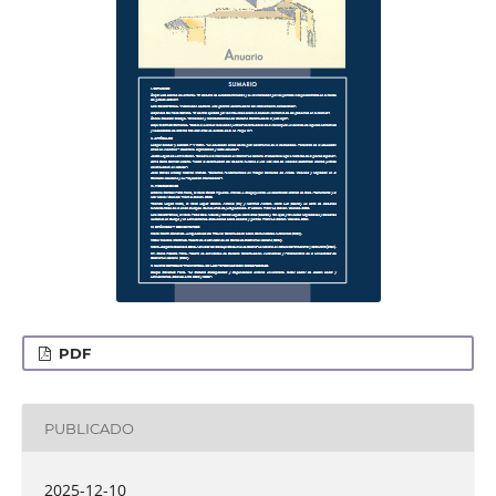
PDF
PUBLICADO
2025-12-10