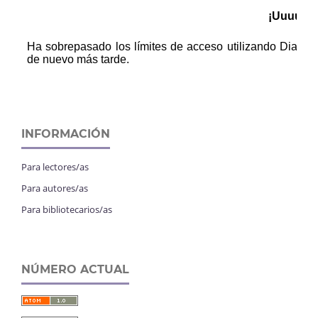
INFORMACIÓN
Para lectores/as
Para autores/as
Para bibliotecarios/as
NÚMERO ACTUAL