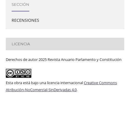
SECCIÓN
RECENSIONES
LICENCIA
Derechos de autor 2025 Revista Anuario Parlamento y Constitución
Esta obra está bajo una licencia internacional
Creative Commons
Atribución-NoComercial-SinDerivadas 4.0
.