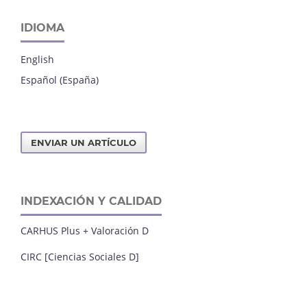
IDIOMA
English
Español (España)
ENVIAR UN ARTÍCULO
INDEXACIÓN Y CALIDAD
CARHUS Plus + Valoración D
CIRC [Ciencias Sociales D]