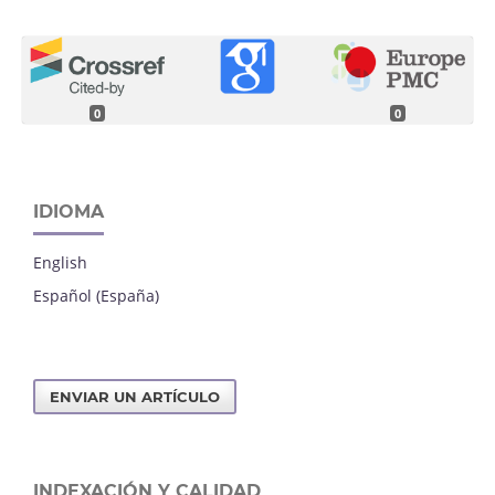
0
0
IDIOMA
English
Español (España)
ENVIAR UN ARTÍCULO
INDEXACIÓN Y CALIDAD