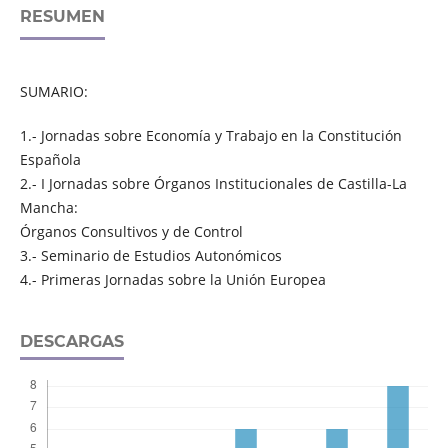
RESUMEN
SUMARIO:
1.- Jornadas sobre Economía y Trabajo en la Constitución
Española
2.- I Jornadas sobre Órganos Institucionales de Castilla-La
Mancha:
Órganos Consultivos y de Control
3.- Seminario de Estudios Autonómicos
4.- Primeras Jornadas sobre la Unión Europea
DESCARGAS