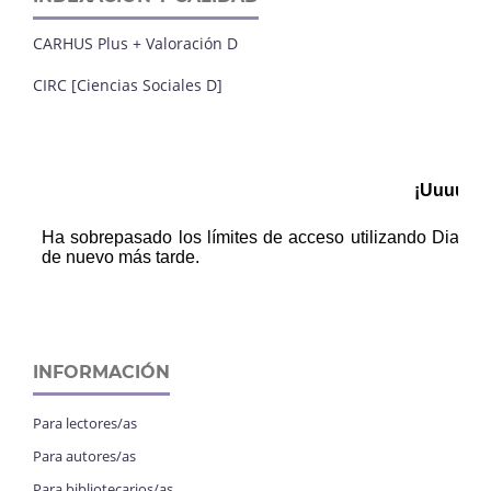
CARHUS Plus + Valoración D
CIRC [Ciencias Sociales D]
INFORMACIÓN
Para lectores/as
Para autores/as
Para bibliotecarios/as