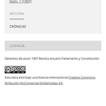
Núm. 1 (1997)
SECCIÓN
CRÓNICAS
LICENCIA
Derechos de autor 1997 Revista Anuario Parlamento y Constitución
Esta obra está bajo una licencia internacional
Creative Commons
Atribución-NoComercial-SinDerivadas 4.0
.