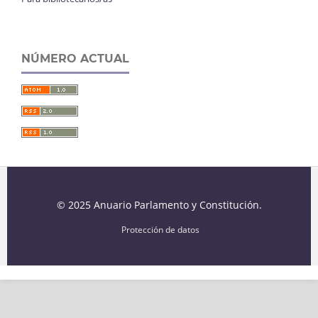
NÚMERO ACTUAL
© 2025 Anuario Parlamento y Constitución.
Protección de datos