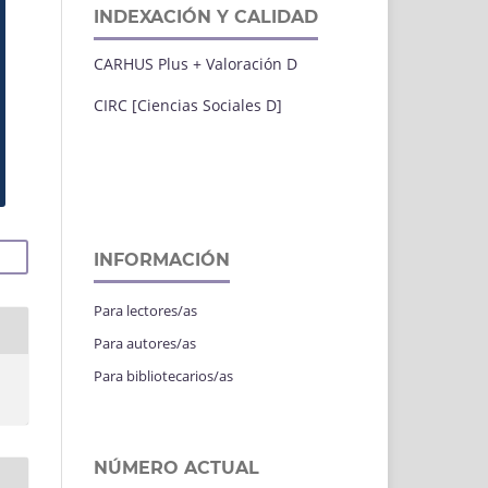
INDEXACIÓN Y CALIDAD
CARHUS Plus + Valoración D
CIRC [Ciencias Sociales D]
INFORMACIÓN
Para lectores/as
Para autores/as
Para bibliotecarios/as
NÚMERO ACTUAL