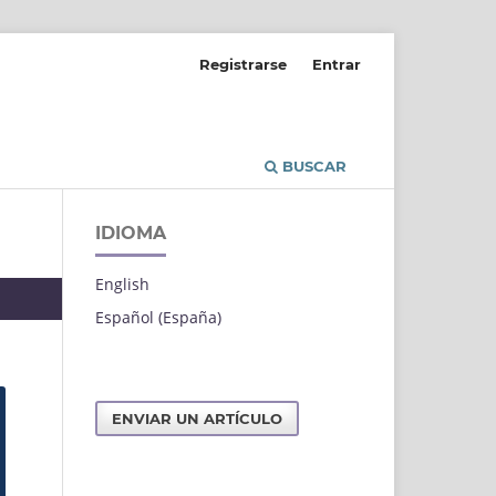
Registrarse
Entrar
BUSCAR
IDIOMA
English
Español (España)
ENVIAR UN ARTÍCULO