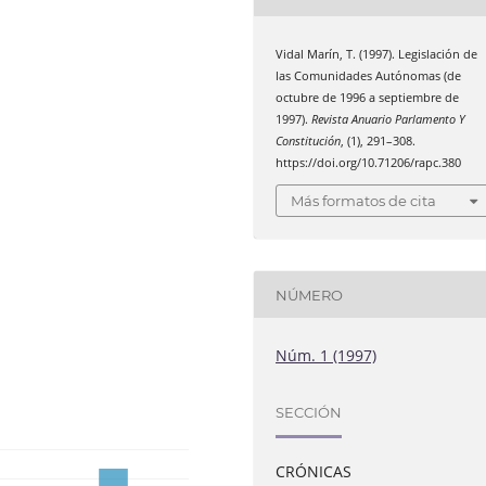
Vidal Marín, T. (1997). Legislación de
las Comunidades Autónomas (de
octubre de 1996 a septiembre de
1997).
Revista Anuario Parlamento Y
Constitución
, (1), 291–308.
https://doi.org/10.71206/rapc.380
Más formatos de cita
NÚMERO
Núm. 1 (1997)
SECCIÓN
CRÓNICAS