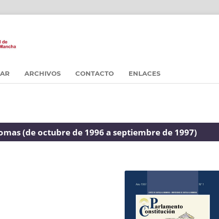
CAR
ARCHIVOS
CONTACTO
ENLACES
omas (de octubre de 1996 a septiembre de 1997)