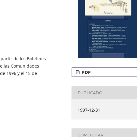
partir de los Boletines
s de las Comunidades
PDF
de 1996 y el 15 de
PUBLICADO
1997-12-31
CÓMO CITAR