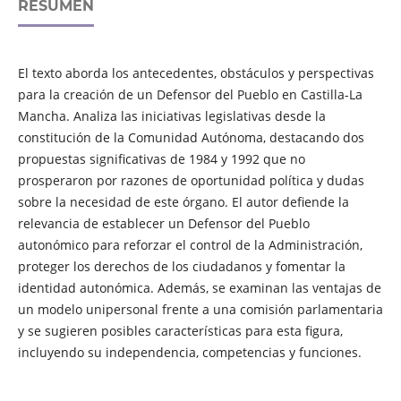
RESUMEN
El texto aborda los antecedentes, obstáculos y perspectivas
para la creación de un Defensor del Pueblo en Castilla-La
Mancha. Analiza las iniciativas legislativas desde la
constitución de la Comunidad Autónoma, destacando dos
propuestas significativas de 1984 y 1992 que no
prosperaron por razones de oportunidad política y dudas
sobre la necesidad de este órgano. El autor defiende la
relevancia de establecer un Defensor del Pueblo
autonómico para reforzar el control de la Administración,
proteger los derechos de los ciudadanos y fomentar la
identidad autonómica. Además, se examinan las ventajas de
un modelo unipersonal frente a una comisión parlamentaria
y se sugieren posibles características para esta figura,
incluyendo su independencia, competencias y funciones.