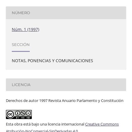
NÚMERO
Núm. 1 (1997)
SECCIÓN
NOTAS, PONENCIAS Y COMUNICACIONES
LICENCIA
Derechos de autor 1997 Revista Anuario Parlamento y Constitución
Esta obra está bajo una licencia internacional
Creative Commons
Atribución-NoComercial-SinDerivadas 4.0
.