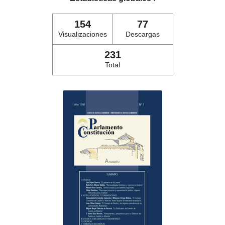
154
77
Visualizaciones
Descargas
231
Total