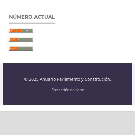
NÚMERO ACTUAL
© 2025 Anuario Parlamento y Constitución.
Protección de datos