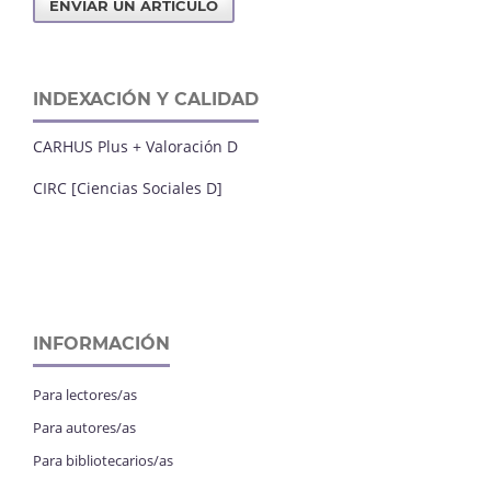
ENVIAR UN ARTÍCULO
INDEXACIÓN Y CALIDAD
CARHUS Plus + Valoración D
CIRC [Ciencias Sociales D]
INFORMACIÓN
Para lectores/as
Para autores/as
Para bibliotecarios/as