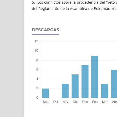
5.- Los conflictos sobre la procedencia del “veto
del Reglamento de la Asamblea de Extremadura
DESCARGAS