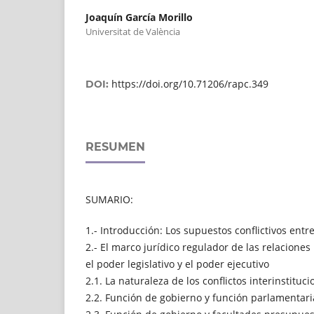
Joaquín García Morillo
Universitat de València
https://doi.org/10.71206/rapc.349
DOI:
RESUMEN
SUMARIO:
1.- Introducción: Los supuestos conflictivos entre 
2.- El marco jurídico regulador de las relaciones 
el poder legislativo y el poder ejecutivo
2.1. La naturaleza de los conflictos interinstituci
2.2. Función de gobierno y función parlamentari