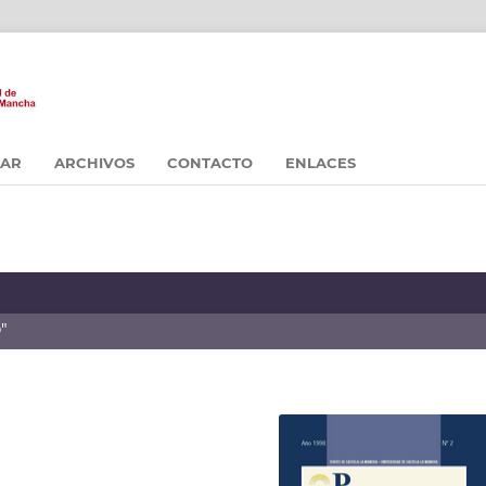
CAR
ARCHIVOS
CONTACTO
ENLACES
o"