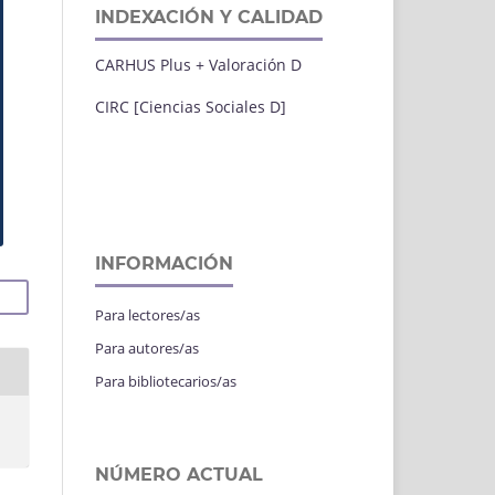
INDEXACIÓN Y CALIDAD
CARHUS Plus + Valoración D
CIRC [Ciencias Sociales D]
INFORMACIÓN
Para lectores/as
Para autores/as
Para bibliotecarios/as
NÚMERO ACTUAL