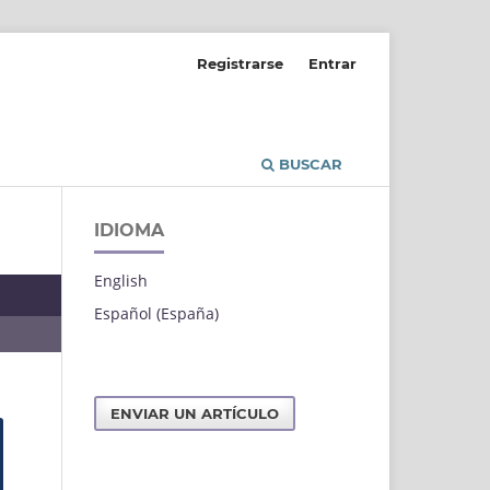
Registrarse
Entrar
BUSCAR
IDIOMA
English
Español (España)
ENVIAR UN ARTÍCULO