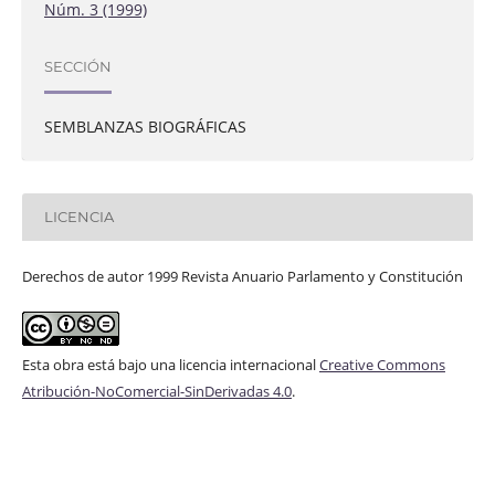
Núm. 3 (1999)
SECCIÓN
SEMBLANZAS BIOGRÁFICAS
LICENCIA
Derechos de autor 1999 Revista Anuario Parlamento y Constitución
Esta obra está bajo una licencia internacional
Creative Commons
Atribución-NoComercial-SinDerivadas 4.0
.