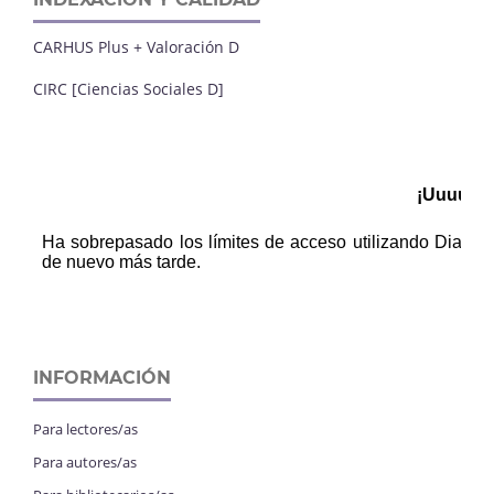
CARHUS Plus + Valoración D
CIRC [Ciencias Sociales D]
INFORMACIÓN
Para lectores/as
Para autores/as