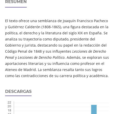
RESUMEN
El texto ofrece una semblanza de Joaquín Francisco Pacheco
y Gutiérrez Calderón (1808-1865), una figura destacada en la
política, el derecho y la literatura del siglo XIX en España. Se
analiza su trayectoria como diputado, presidente del
Gobierno y jurista, destacando su papel en la redacción del
Código Penal de 1848 y sus influyentes
Lecciones de Derecho
Penal
y
Lecciones de Derecho Político
. Además, se exploran sus
aportaciones literarias y su influencia como profesor en el
Ateneo de Madrid. La semblanza resalta tanto sus logros
como las contradicciones de su carrera política y académica.
DESCARGAS