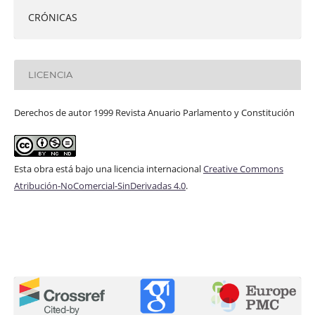
CRÓNICAS
LICENCIA
Derechos de autor 1999 Revista Anuario Parlamento y Constitución
Esta obra está bajo una licencia internacional
Creative Commons
Atribución-NoComercial-SinDerivadas 4.0
.