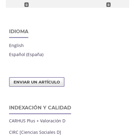
0
0
IDIOMA
English
Español (España)
ENVIAR UN ARTÍCULO
INDEXACIÓN Y CALIDAD
CARHUS Plus + Valoración D
CIRC [Ciencias Sociales D]