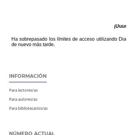
INFORMACIÓN
Para lectores/as
Para autores/as
Para bibliotecarios/as
NÚMERO ACTUAL