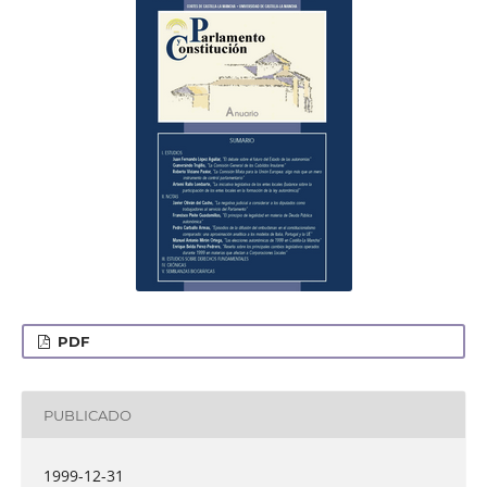
PDF
PUBLICADO
1999-12-31