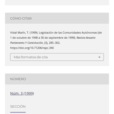
CÓMO CITAR
Vidal Marín, T. (1999). Legislación de las Comunidades Autónomas (de
1 de octubre de 1998 a 30 de septiembre de 1999).
Revista Anuario
Parlamento Y Constitución
, (3), 285–302.
https://doi.org/10.71206/rapc.340
Más formatos de cita
NÚMERO
Núm. 3 (1999)
SECCIÓN