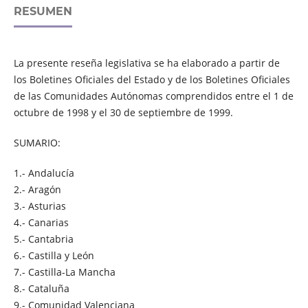
RESUMEN
La presente reseña legislativa se ha elaborado a partir de
los Boletines Oficiales del Estado y de los Boletines Oficiales
de las Comunidades Autónomas comprendidos entre el 1 de
octubre de 1998 y el 30 de septiembre de 1999.
SUMARIO:
1.- Andalucía
2.- Aragón
3.- Asturias
4.- Canarias
5.- Cantabria
6.- Castilla y León
7.- Castilla-La Mancha
8.- Cataluña
9.- Comunidad Valenciana