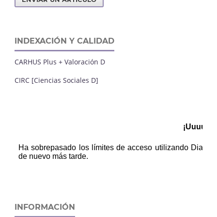
INDEXACIÓN Y CALIDAD
CARHUS Plus + Valoración D
CIRC [Ciencias Sociales D]
INFORMACIÓN