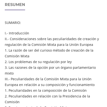
RESUMEN
SUMARIO:
I.- Introducción
II.- Consideraciones sobre las peculiaridades de creación y
regulación de la Comisión Mixta para la Unión Europea
1. La razón de ser del curioso método de creación de la
Comisión Mixta
2. Los problemas de su regulación por ley
3. Las razones de la opción por un órgano parlamentario
mixto
III.- Peculiaridades de la Comisión Mixta para la Unión
Europea en relación a su composición y funcionamiento
1. Peculiaridades en la composición de la Comisión
2. Peculiaridades en relación con la Presidencia de la
Comisión