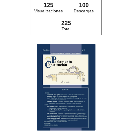
125
100
Visualizaciones
Descargas
225
Total