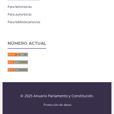
Para lectores/as
Para autores/as
Para bibliotecarios/as
NÚMERO ACTUAL
© 2025 Anuario Parlamento y Constitución.
Protección de datos