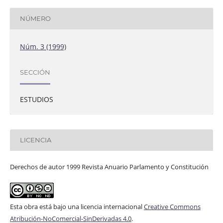
NÚMERO
Núm. 3 (1999)
SECCIÓN
ESTUDIOS
LICENCIA
Derechos de autor 1999 Revista Anuario Parlamento y Constitución
Esta obra está bajo una licencia internacional
Creative Commons
Atribución-NoComercial-SinDerivadas 4.0
.