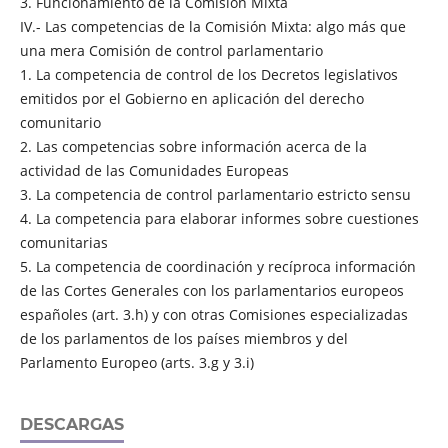
3. Funcionamiento de la Comisión Mixta
IV.- Las competencias de la Comisión Mixta: algo más que
una mera Comisión de control parlamentario
1. La competencia de control de los Decretos legislativos
emitidos por el Gobierno en aplicación del derecho
comunitario
2. Las competencias sobre información acerca de la
actividad de las Comunidades Europeas
3. La competencia de control parlamentario estricto sensu
4. La competencia para elaborar informes sobre cuestiones
comunitarias
5. La competencia de coordinación y recíproca información
de las Cortes Generales con los parlamentarios europeos
españoles (art. 3.h) y con otras Comisiones especializadas
de los parlamentos de los países miembros y del
Parlamento Europeo (arts. 3.g y 3.i)
DESCARGAS