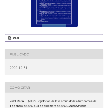
PDF
PUBLICADO
2002-12-31
CÓMO CITAR
Vidal Marín, T. (2002). Legislación de las Comunidades Autónomas (de
1 de enero de 2002 a 31 de diciembre de 2002).
Revista Anuario