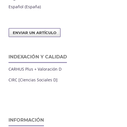
Español (España)
ENVIAR UN ARTÍCULO
INDEXACIÓN Y CALIDAD
CARHUS Plus + Valoración D
CIRC [Ciencias Sociales D]
INFORMACIÓN