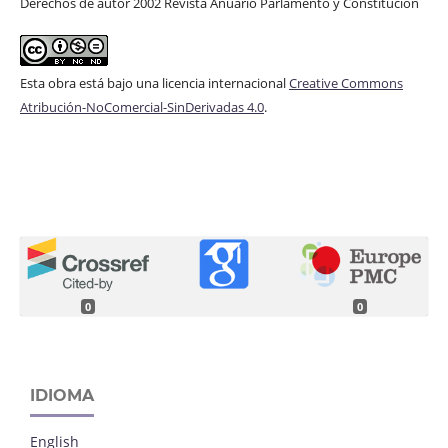
Derechos de autor 2002 Revista Anuario Parlamento y Constitución
Esta obra está bajo una licencia internacional
Creative Commons
Atribución-NoComercial-SinDerivadas 4.0
.
0
0
IDIOMA
English