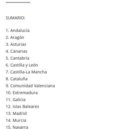
SUMARIO:
1. Andalucía
2. Aragón
3. Asturias
4. Canarias
5. Cantabria
6. Castilla y León
7. Castilla-La Mancha
8. Cataluña
9. Comunidad Valenciana
10. Extremadura
11. Galicia
12. Islas Baleares
13. Madrid
14. Murcia
15. Navarra