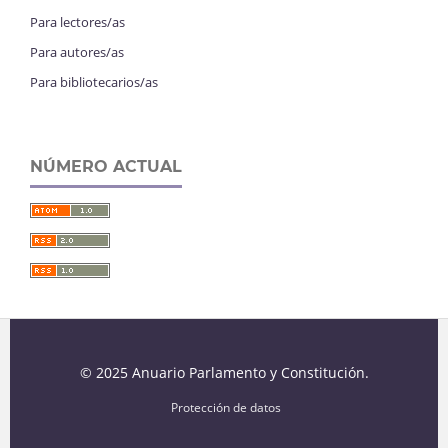
Para lectores/as
Para autores/as
Para bibliotecarios/as
NÚMERO ACTUAL
© 2025 Anuario Parlamento y Constitución.
Protección de datos