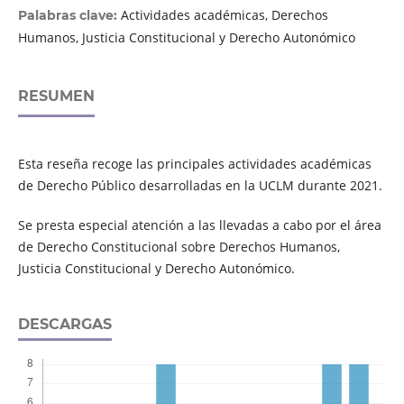
Actividades académicas, Derechos
Palabras clave:
Humanos, Justicia Constitucional y Derecho Autonómico
RESUMEN
Esta reseña recoge las principales actividades académicas
de Derecho Público desarrolladas en la UCLM durante 2021.
Se presta especial atención a las llevadas a cabo por el área
de Derecho Constitucional sobre Derechos Humanos,
Justicia Constitucional y Derecho Autonómico.
DESCARGAS