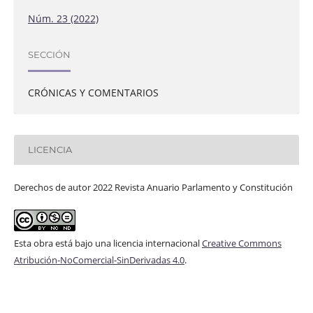
Núm. 23 (2022)
SECCIÓN
CRÓNICAS Y COMENTARIOS
LICENCIA
Derechos de autor 2022 Revista Anuario Parlamento y Constitución
Esta obra está bajo una licencia internacional
Creative Commons
Atribución-NoComercial-SinDerivadas 4.0
.