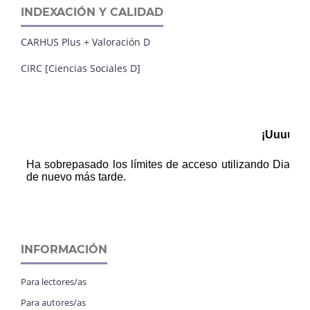
INDEXACIÓN Y CALIDAD
CARHUS Plus + Valoración D
CIRC [Ciencias Sociales D]
INFORMACIÓN
Para lectores/as
Para autores/as