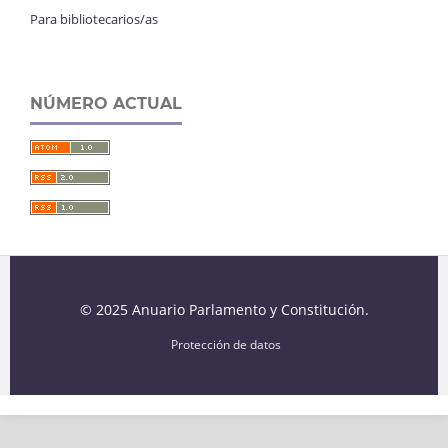
Para bibliotecarios/as
NÚMERO ACTUAL
© 2025 Anuario Parlamento y Constitución.
Protección de datos