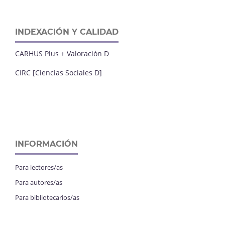
INDEXACIÓN Y CALIDAD
CARHUS Plus + Valoración D
CIRC [Ciencias Sociales D]
INFORMACIÓN
Para lectores/as
Para autores/as
Para bibliotecarios/as