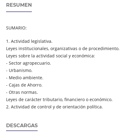
RESUMEN
SUMARIO:
1. Actividad legislativa.
Leyes institucionales, organizativas o de procedimiento.
Leyes sobre la actividad social y económica:
- Sector agropecuario.
- Urbanismo.
- Medio ambiente.
- Cajas de Ahorro.
- Otras normas.
Leyes de carácter tributario, financiero o económico.
2. Actividad de control y de orientación política.
DESCARGAS