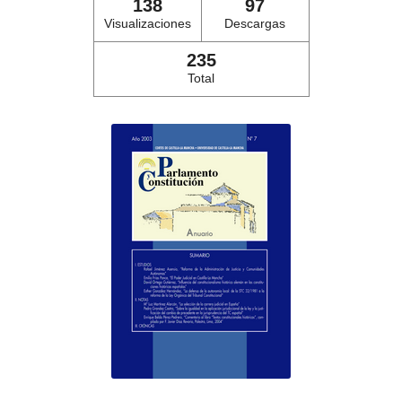
138
97
Visualizaciones
Descargas
235
Total