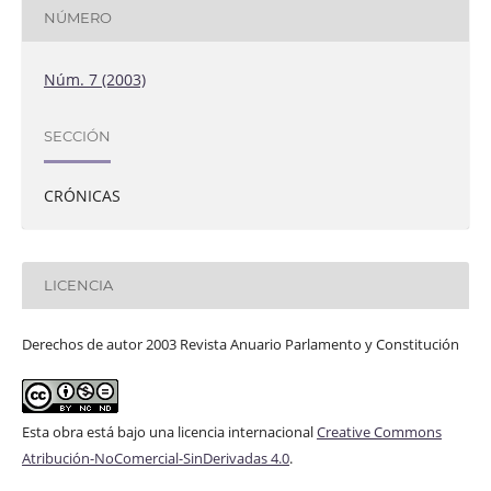
NÚMERO
Núm. 7 (2003)
SECCIÓN
CRÓNICAS
LICENCIA
Derechos de autor 2003 Revista Anuario Parlamento y Constitución
Esta obra está bajo una licencia internacional
Creative Commons
Atribución-NoComercial-SinDerivadas 4.0
.