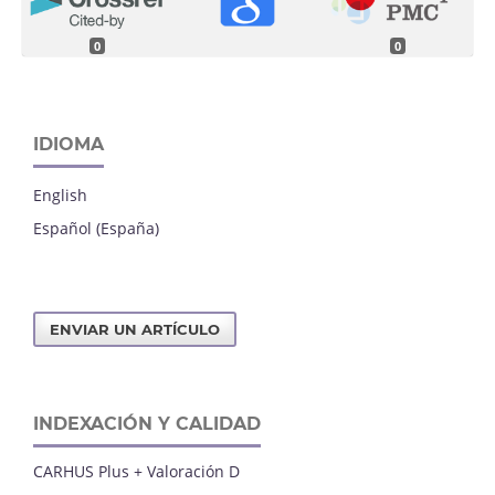
0
0
IDIOMA
English
Español (España)
ENVIAR UN ARTÍCULO
INDEXACIÓN Y CALIDAD
CARHUS Plus + Valoración D