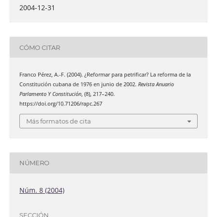
2004-12-31
CÓMO CITAR
Franco Pérez, A.-F. (2004). ¿Reformar para petrificar? La reforma de la
Constitución cubana de 1976 en junio de 2002.
Revista Anuario
Parlamento Y Constitución
, (8), 217–240.
https://doi.org/10.71206/rapc.267
Más formatos de cita
NÚMERO
Núm. 8 (2004)
SECCIÓN