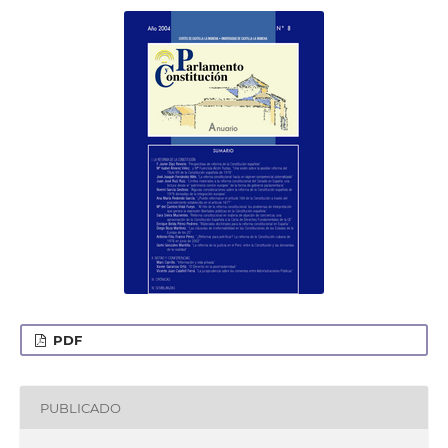
PDF
PUBLICADO