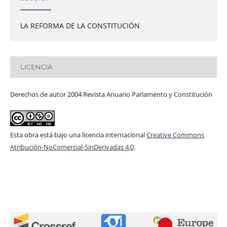
LA REFORMA DE LA CONSTITUCIÓN
LICENCIA
Derechos de autor 2004 Revista Anuario Parlamento y Constitución
Esta obra está bajo una licencia internacional
Creative Commons
Atribución-NoComercial-SinDerivadas 4.0
.