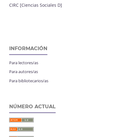
CIRC [Ciencias Sociales D]
INFORMACIÓN
Para lectores/as
Para autores/as
Para bibliotecarios/as
NÚMERO ACTUAL