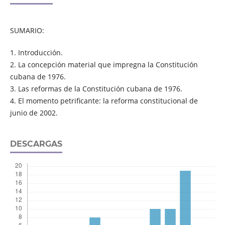
SUMARIO:
1. Introducción.
2. La concepción material que impregna la Constitución
cubana de 1976.
3. Las reformas de la Constitución cubana de 1976.
4. El momento petrificante: la reforma constitucional de
junio de 2002.
DESCARGAS