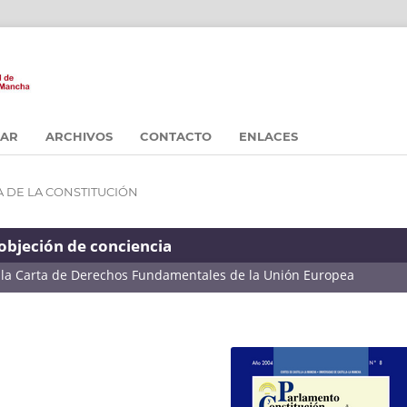
CAR
ARCHIVOS
CONTACTO
ENLACES
 DE LA CONSTITUCIÓN
objeción de conciencia
a la Carta de Derechos Fundamentales de la Unión Europea