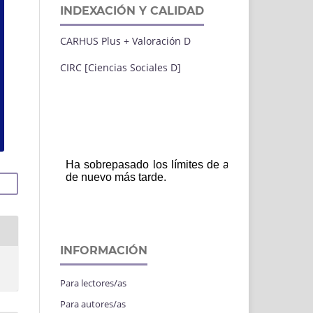
INDEXACIÓN Y CALIDAD
CARHUS Plus + Valoración D
CIRC [Ciencias Sociales D]
INFORMACIÓN
Para lectores/as
Para autores/as