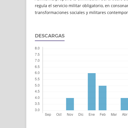
regula el servicio militar obligatorio, en consona
transformaciones sociales y militares contempo
DESCARGAS