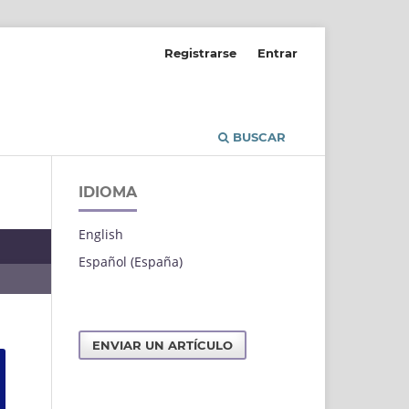
Registrarse
Entrar
BUSCAR
IDIOMA
English
Español (España)
ENVIAR UN ARTÍCULO