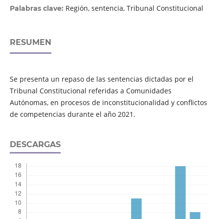
Región, sentencia, Tribunal Constitucional
Palabras clave:
RESUMEN
Se presenta un repaso de las sentencias dictadas por el
Tribunal Constitucional referidas a Comunidades
Autónomas, en procesos de inconstitucionalidad y conflictos
de competencias durante el año 2021.
DESCARGAS