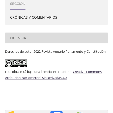
SECCIÓN
CRÓNICAS Y COMENTARIOS
LICENCIA
Derechos de autor 2022 Revista Anuario Parlamento y Constitución
Esta obra está bajo una licencia internacional
Creative Commons
Atribución-NoComercial-SinDerivadas 4.0
.