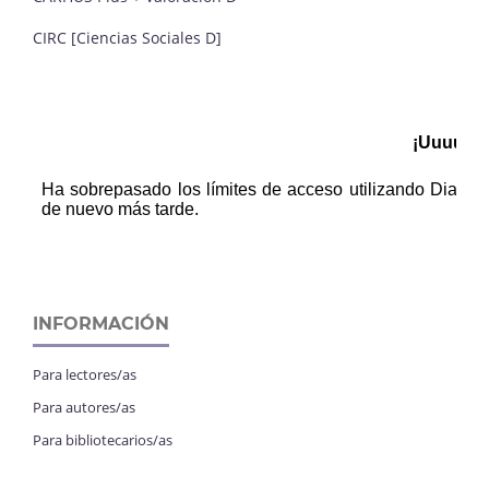
CIRC [Ciencias Sociales D]
INFORMACIÓN
Para lectores/as
Para autores/as
Para bibliotecarios/as