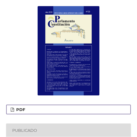
PDF
PUBLICADO