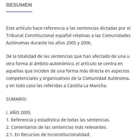
RESUMEN
Este artículo hace referencia a las sentencias dictadas por el
Tribunal Constitucional español relativas a las Comunidades
Autónomas durante los años 2005 y 2006.
De la totalidad de las sentencias que han afectado de una u
otra forma al ámbito autonómico, el artículo se centra en
aquellas que inciden de una forma más directa en aspectos
competenciales y organizativos de la Comunidad Autónoma,
y en todo caso las referidas a Castilla-La Mancha.
SUMARIO:
I. AÑO 2005.
1. Referencia y estadística de todas las sentencias.
2. Comentarios de las sentencias más relevantes.
2.1. En Recursos de Inconstitucionalidad.