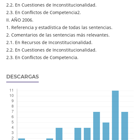
2.2. En Cuestiones de Inconstitucionalidad.
2.3. En Conflictos de Competencia2.
II. AÑO 2006.
1. Referencia y estadística de todas las sentencias.
2. Comentarios de las sentencias más relevantes.
2.1. En Recursos de Inconstitucionalidad.
2.2. En Cuestiones de Inconstitucionalidad.
2.3. En Conflictos de Competencia.
DESCARGAS