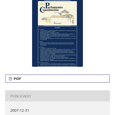
PDF
PUBLICADO
2007-12-31