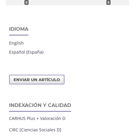
0
0
IDIOMA
English
Español (España)
ENVIAR UN ARTÍCULO
INDEXACIÓN Y CALIDAD
CARHUS Plus + Valoración D
CIRC [Ciencias Sociales D]