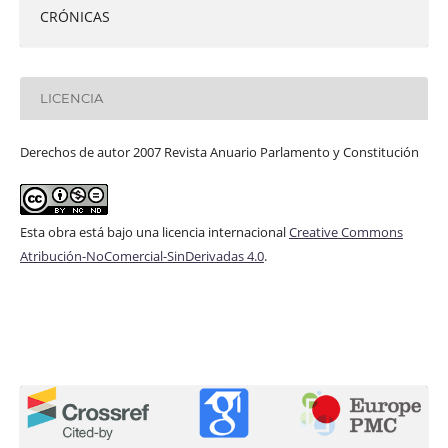
CRÓNICAS
LICENCIA
Derechos de autor 2007 Revista Anuario Parlamento y Constitución
Esta obra está bajo una licencia internacional
Creative Commons
Atribución-NoComercial-SinDerivadas 4.0
.