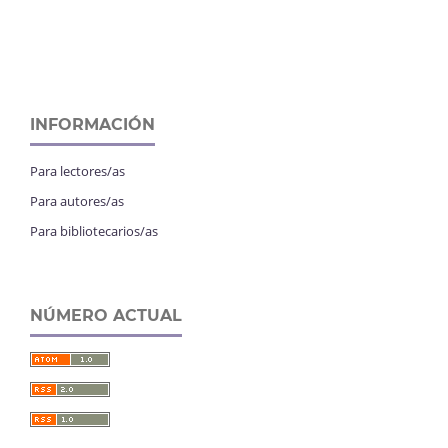
INFORMACIÓN
Para lectores/as
Para autores/as
Para bibliotecarios/as
NÚMERO ACTUAL