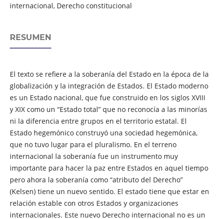
internacional, Derecho constitucional
RESUMEN
El texto se refiere a la soberanía del Estado en la época de la
globalización y la integración de Estados. El Estado moderno
es un Estado nacional, que fue construido en los siglos XVIII
y XIX como un “Estado total” que no reconocía a las minorías
ni la diferencia entre grupos en el territorio estatal. El
Estado hegemónico construyó una sociedad hegemónica,
que no tuvo lugar para el pluralismo. En el terreno
internacional la soberanía fue un instrumento muy
importante para hacer la paz entre Estados en aquel tiempo
pero ahora la soberanía como “atributo del Derecho”
(Kelsen) tiene un nuevo sentido. El estado tiene que estar en
relación estable con otros Estados y organizaciones
internacionales. Este nuevo Derecho internacional no es un