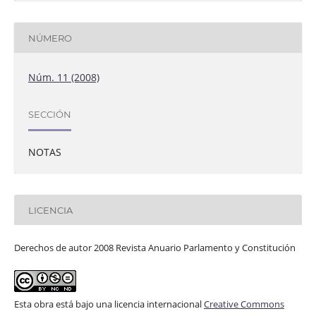
NÚMERO
Núm. 11 (2008)
SECCIÓN
NOTAS
LICENCIA
Derechos de autor 2008 Revista Anuario Parlamento y Constitución
Esta obra está bajo una licencia internacional
Creative Commons