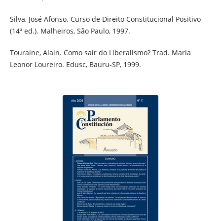
Silva, José Afonso. Curso de Direito Constitucional Positivo
(14ª ed.). Malheiros, São Paulo, 1997.
Touraine, Alain. Como sair do Liberalismo? Trad. Maria
Leonor Loureiro. Edusc, Bauru-SP, 1999.