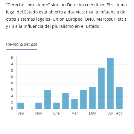
“Derecho coexistente” sino un Derecho coercitivo. El sistema
legal del Estado está abierto a dos vías: (i) a la influencia de
otros sistemas legales (Unión Europea, ONU, Mercosur, etc.)
y (ii) a la influencia del pluralismo en el Estado.
DESCARGAS