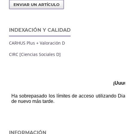
ENVIAR UN ARTÍCULO
INDEXACIÓN Y CALIDAD
CARHUS Plus + Valoración D
CIRC [Ciencias Sociales D]
INFORMACIÓN