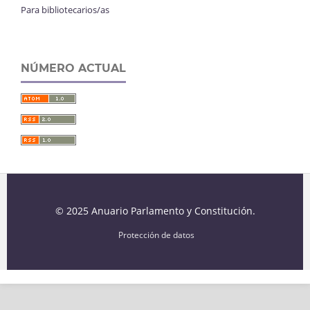
Para bibliotecarios/as
NÚMERO ACTUAL
© 2025 Anuario Parlamento y Constitución.
Protección de datos