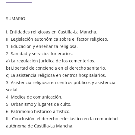
SUMARIO:
I. Entidades religiosas en Castilla-La Mancha.
II. Legislación autonómica sobre el factor religioso.
1. Educación y enseñanza religiosa.
2. Sanidad y servicios funerarios.
a) La regulación jurídica de los cementerios.
b) Libertad de conciencia en el derecho sanitario.
c) La asistencia religiosa en centros hospitalarios.
3. Asistencia religiosa en centros públicos y asistencia
social.
4. Medios de comunicación.
5. Urbanismo y lugares de culto.
6. Patrimonio histórico-artístico.
III. Conclusión: el derecho eclesiástico en la comunidad
autónoma de Castilla-La Mancha.