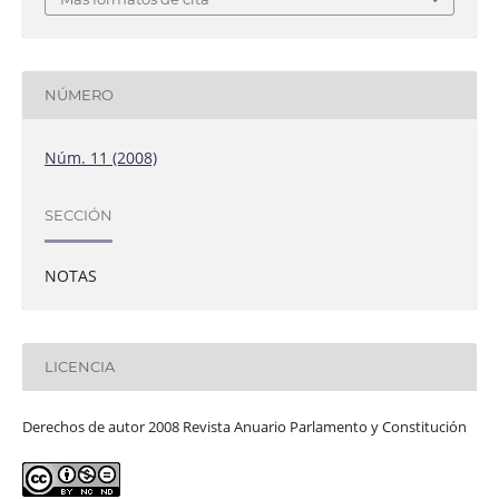
NÚMERO
Núm. 11 (2008)
SECCIÓN
NOTAS
LICENCIA
Derechos de autor 2008 Revista Anuario Parlamento y Constitución