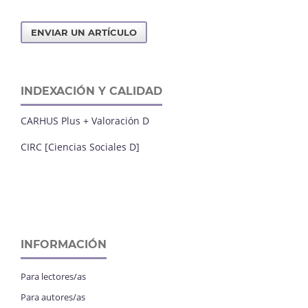
ENVIAR UN ARTÍCULO
INDEXACIÓN Y CALIDAD
CARHUS Plus + Valoración D
CIRC [Ciencias Sociales D]
INFORMACIÓN
Para lectores/as
Para autores/as