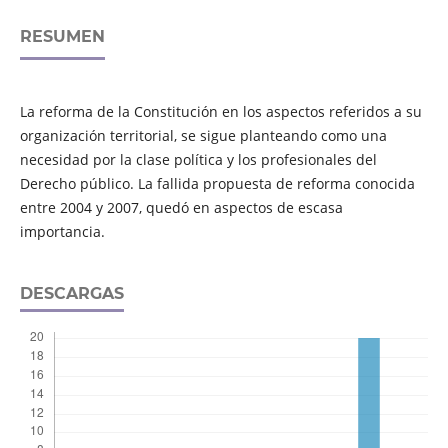
RESUMEN
La reforma de la Constitución en los aspectos referidos a su
organización territorial, se sigue planteando como una
necesidad por la clase política y los profesionales del
Derecho público. La fallida propuesta de reforma conocida
entre 2004 y 2007, quedó en aspectos de escasa
importancia.
DESCARGAS