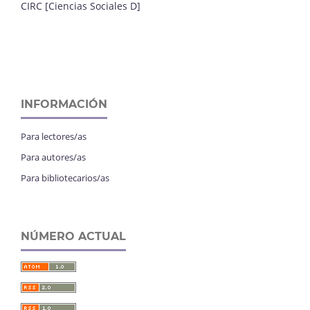
CIRC [Ciencias Sociales D]
INFORMACIÓN
Para lectores/as
Para autores/as
Para bibliotecarios/as
NÚMERO ACTUAL