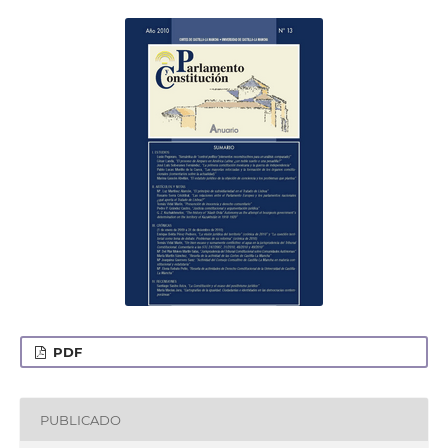
PDF
PUBLICADO