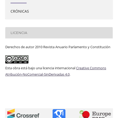
CRÓNICAS
LICENCIA
Derechos de autor 2010 Revista Anuario Parlamento y Constitución
Esta obra está bajo una licencia internacional
Creative Commons
Atribución-NoComercial-SinDerivadas 4.0
.