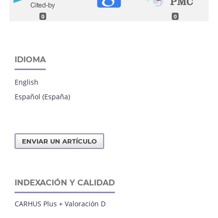
0
0
IDIOMA
English
Español (España)
ENVIAR UN ARTÍCULO
INDEXACIÓN Y CALIDAD
CARHUS Plus + Valoración D