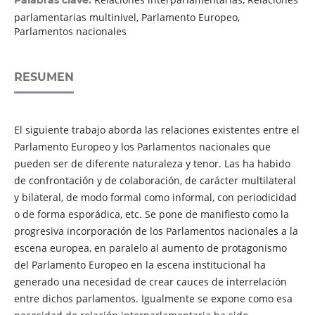
Palabras clave:
parlamentarias multinivel, Parlamento Europeo,
Parlamentos nacionales
RESUMEN
El siguiente trabajo aborda las relaciones existentes entre el
Parlamento Europeo y los Parlamentos nacionales que
pueden ser de diferente naturaleza y tenor. Las ha habido
de confrontación y de colaboración, de carácter multilateral
y bilateral, de modo formal como informal, con periodicidad
o de forma esporádica, etc. Se pone de manifiesto como la
progresiva incorporación de los Parlamentos nacionales a la
escena europea, en paralelo al aumento de protagonismo
del Parlamento Europeo en la escena institucional ha
generado una necesidad de crear cauces de interrelación
entre dichos parlamentos. Igualmente se expone como esa