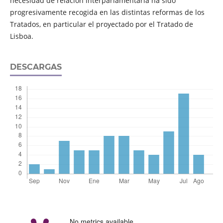
necesidad de relación interparlamentaria ha sido
progresivamente recogida en las distintas reformas de los
Tratados, en particular el proyectado por el Tratado de
Lisboa.
DESCARGAS
No metrics available.