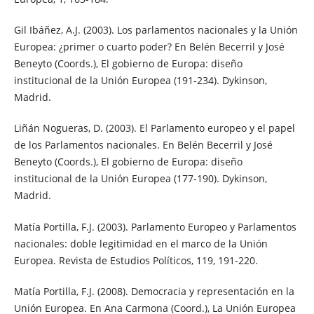
Gil Ibáñez, A.J. (2003). Los parlamentos nacionales y la Unión
Europea: ¿primer o cuarto poder? En Belén Becerril y José
Beneyto (Coords.), El gobierno de Europa: diseño
institucional de la Unión Europea (191-234). Dykinson,
Madrid.
Liñán Nogueras, D. (2003). El Parlamento europeo y el papel
de los Parlamentos nacionales. En Belén Becerril y José
Beneyto (Coords.), El gobierno de Europa: diseño
institucional de la Unión Europea (177-190). Dykinson,
Madrid.
Matía Portilla, F.J. (2003). Parlamento Europeo y Parlamentos
nacionales: doble legitimidad en el marco de la Unión
Europea. Revista de Estudios Políticos, 119, 191-220.
Matía Portilla, F.J. (2008). Democracia y representación en la
Unión Europea. En Ana Carmona (Coord.), La Unión Europea