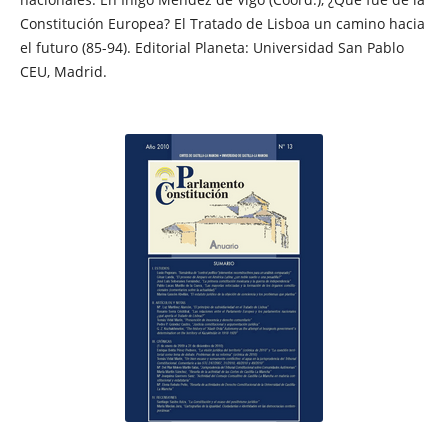
Constitución Europea? El Tratado de Lisboa un camino hacia
el futuro (85-94). Editorial Planeta: Universidad San Pablo
CEU, Madrid.