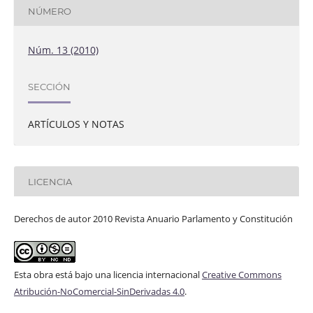
NÚMERO
Núm. 13 (2010)
SECCIÓN
ARTÍCULOS Y NOTAS
LICENCIA
Derechos de autor 2010 Revista Anuario Parlamento y Constitución
Esta obra está bajo una licencia internacional
Creative Commons
Atribución-NoComercial-SinDerivadas 4.0
.