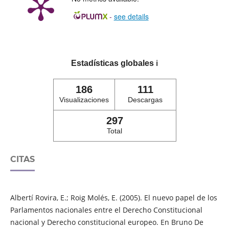
-
see details
Estadísticas globales
ℹ️
186
111
Visualizaciones
Descargas
297
Total
CITAS
Albertí Rovira, E.; Roig Molés, E. (2005). El nuevo papel de los
Parlamentos nacionales entre el Derecho Constitucional
nacional y Derecho constitucional europeo. En Bruno De