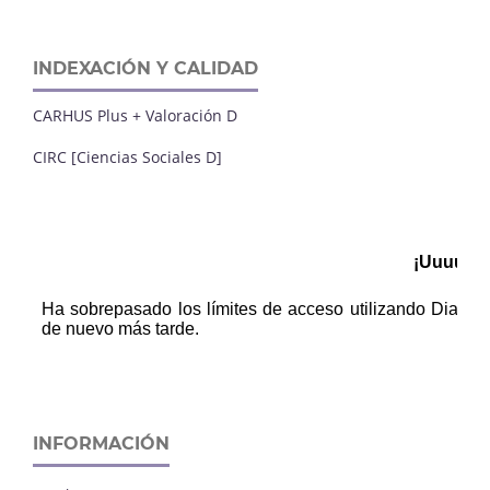
INDEXACIÓN Y CALIDAD
CARHUS Plus + Valoración D
CIRC [Ciencias Sociales D]
INFORMACIÓN