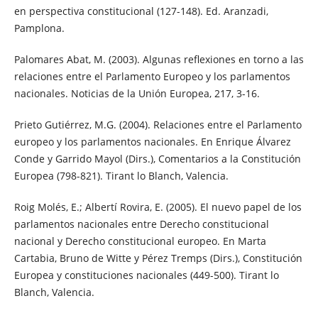
en perspectiva constitucional (127-148). Ed. Aranzadi,
Pamplona.
Palomares Abat, M. (2003). Algunas reflexiones en torno a las
relaciones entre el Parlamento Europeo y los parlamentos
nacionales. Noticias de la Unión Europea, 217, 3-16.
Prieto Gutiérrez, M.G. (2004). Relaciones entre el Parlamento
europeo y los parlamentos nacionales. En Enrique Álvarez
Conde y Garrido Mayol (Dirs.), Comentarios a la Constitución
Europea (798-821). Tirant lo Blanch, Valencia.
Roig Molés, E.; Albertí Rovira, E. (2005). El nuevo papel de los
parlamentos nacionales entre Derecho constitucional
nacional y Derecho constitucional europeo. En Marta
Cartabia, Bruno de Witte y Pérez Tremps (Dirs.), Constitución
Europea y constituciones nacionales (449-500). Tirant lo
Blanch, Valencia.