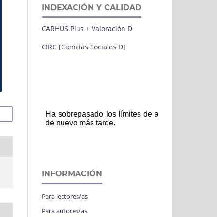
INDEXACIÓN Y CALIDAD
CARHUS Plus + Valoración D
CIRC [Ciencias Sociales D]
INFORMACIÓN
Para lectores/as
Para autores/as