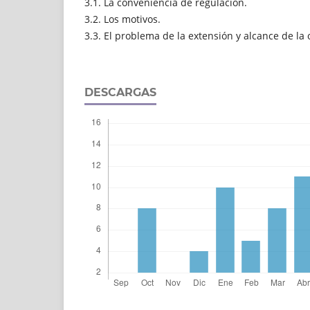
3.1. La conveniencia de regulación.
3.2. Los motivos.
3.3. El problema de la extensión y alcance de la 
DESCARGAS