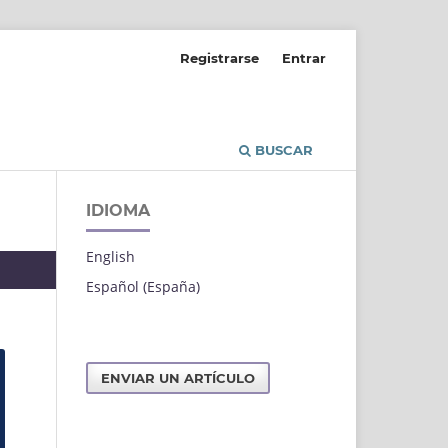
Registrarse
Entrar
BUSCAR
IDIOMA
English
Español (España)
ENVIAR UN ARTÍCULO