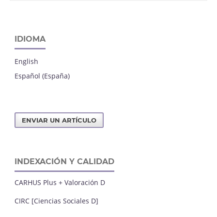
IDIOMA
English
Español (España)
ENVIAR UN ARTÍCULO
INDEXACIÓN Y CALIDAD
CARHUS Plus + Valoración D
CIRC [Ciencias Sociales D]