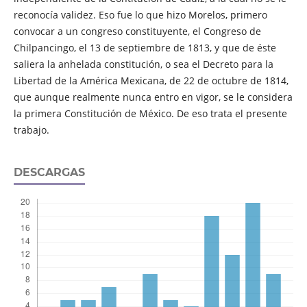
reconocía validez. Eso fue lo que hizo Morelos, primero
convocar a un congreso constituyente, el Congreso de
Chilpancingo, el 13 de septiembre de 1813, y que de éste
saliera la anhelada constitución, o sea el Decreto para la
Libertad de la América Mexicana, de 22 de octubre de 1814,
que aunque realmente nunca entro en vigor, se le considera
la primera Constitución de México. De eso trata el presente
trabajo.
DESCARGAS