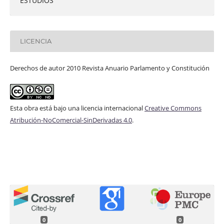
ESTUDIOS
LICENCIA
Derechos de autor 2010 Revista Anuario Parlamento y Constitución
Esta obra está bajo una licencia internacional
Creative Commons
Atribución-NoComercial-SinDerivadas 4.0
.
0
0