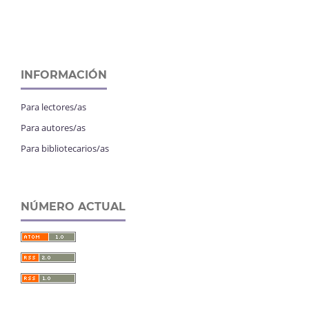
INFORMACIÓN
Para lectores/as
Para autores/as
Para bibliotecarios/as
NÚMERO ACTUAL