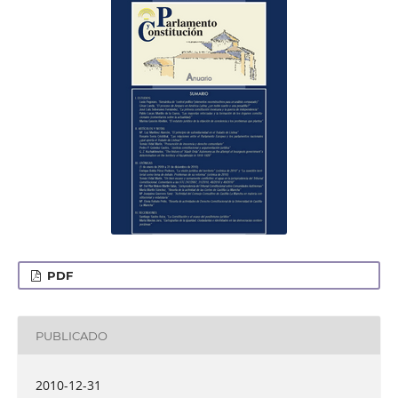
PDF
PUBLICADO
2010-12-31