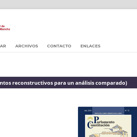
CAR
ARCHIVOS
CONTACTO
ENLACES
entos reconstructivos para un análisis comparado)