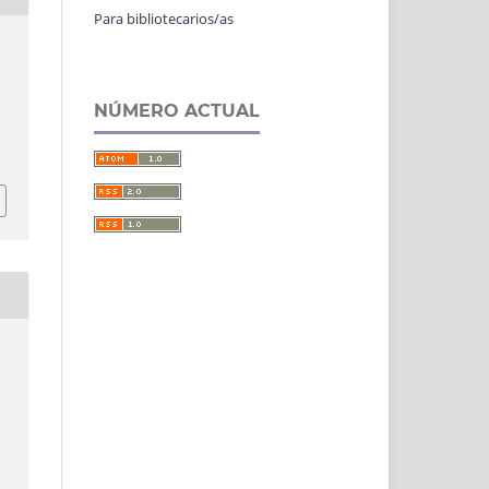
Para bibliotecarios/as
NÚMERO ACTUAL