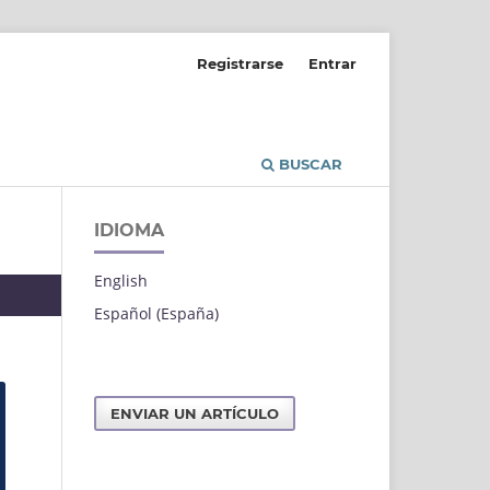
Registrarse
Entrar
BUSCAR
IDIOMA
English
Español (España)
ENVIAR UN ARTÍCULO