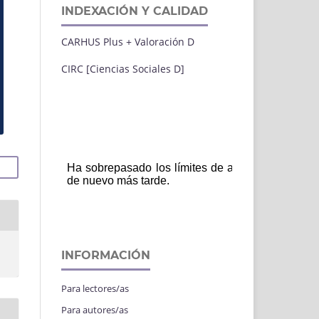
INDEXACIÓN Y CALIDAD
CARHUS Plus + Valoración D
CIRC [Ciencias Sociales D]
INFORMACIÓN
Para lectores/as
Para autores/as