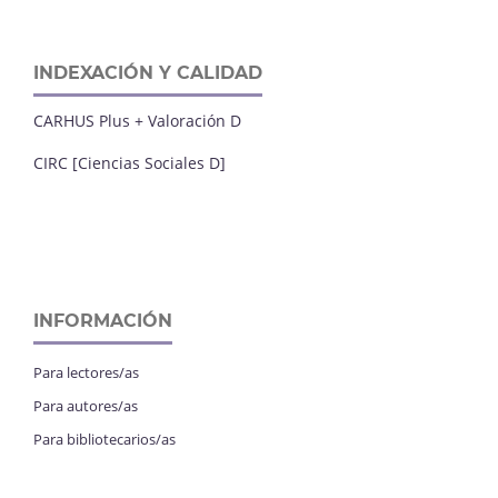
INDEXACIÓN Y CALIDAD
CARHUS Plus + Valoración D
CIRC [Ciencias Sociales D]
INFORMACIÓN
Para lectores/as
Para autores/as
Para bibliotecarios/as