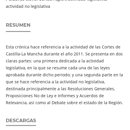
actividad no legislativa
RESUMEN
Esta crónica hace referencia a la actividad de las Cortes de
Castilla-La Mancha durante el año 2011. Se presenta en dos
claras partes: una primera dedicada a la actividad
legislativa, en la que se resume cada una de las leyes
aprobada durante dicho periodo; y una segunda parte en la
que se hace referencia a la actividad no legislativa,
destinada principalmente a las Resoluciones Generales,
Proposiciones No de Ley e Informes y Acuerdos de
Relevancia, así como al Debate sobre el estado de la Región.
DESCARGAS