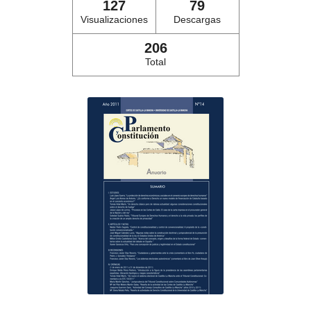
127
79
Visualizaciones
Descargas
206
Total