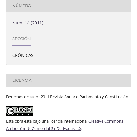
NÚMERO
Núm. 14 (2011)
SECCIÓN
CRÓNICAS
LICENCIA
Derechos de autor 2011 Revista Anuario Parlamento y Constitución
Esta obra está bajo una licencia internacional
Creative Commons
Atribución-NoComercial-SinDerivadas 4.0
.